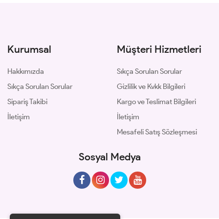
Kurumsal
Müşteri Hizmetleri
Hakkımızda
Sıkça Sorulan Sorular
Sıkça Sorulan Sorular
Gizlilik ve Kvkk Bilgileri
Sipariş Takibi
Kargo ve Teslimat Bilgileri
İletişim
İletişim
Mesafeli Satış Sözleşmesi
Sosyal Medya