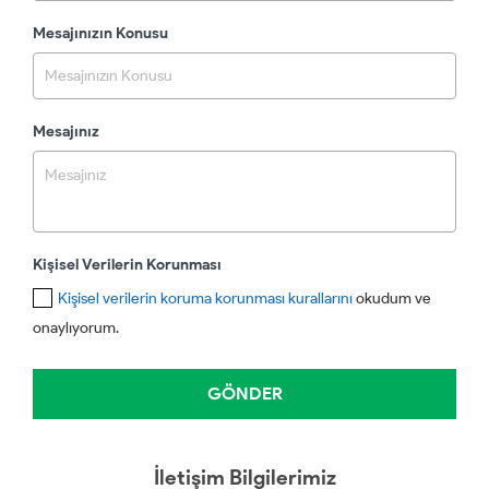
Mesajınızın Konusu
Mesajınız
Kişisel Verilerin Korunması
Kişisel verilerin koruma korunması kurallarını
okudum ve
onaylıyorum.
İletişim Bilgilerimiz