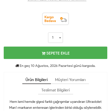
SEPETE EKLE
En geç 10 Ağustos, 2026 Pazartesi günü kargoda.
Ürün Bilgileri
Müşteri Yorumları
Teslimat Bilgileri
Hem ismi hemde şişesi farklı çağrışımlar uyandıran Ultraviolet
Man’ı markanın enteresan işlerinden birisi olduğu söylenebilir.