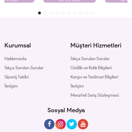
Kurumsal
Müşteri Hizmetleri
Hakkımızda
Sıkça Sorulan Sorular
Sıkça Sorulan Sorular
Gizlilik ve Kvkk Bilgileri
Sipariş Takibi
Kargo ve Teslimat Bilgileri
İletişim
İletişim
Mesafeli Satış Sözleşmesi
Sosyal Medya