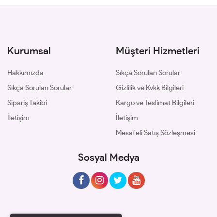
Kurumsal
Müşteri Hizmetleri
Hakkımızda
Sıkça Sorulan Sorular
Sıkça Sorulan Sorular
Gizlilik ve Kvkk Bilgileri
Sipariş Takibi
Kargo ve Teslimat Bilgileri
İletişim
İletişim
Mesafeli Satış Sözleşmesi
Sosyal Medya