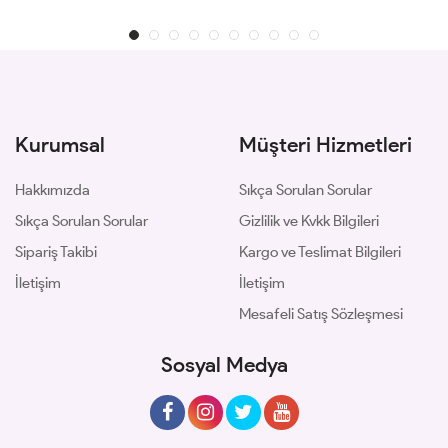
Kurumsal
Müşteri Hizmetleri
Hakkımızda
Sıkça Sorulan Sorular
Sıkça Sorulan Sorular
Gizlilik ve Kvkk Bilgileri
Sipariş Takibi
Kargo ve Teslimat Bilgileri
İletişim
İletişim
Mesafeli Satış Sözleşmesi
Sosyal Medya