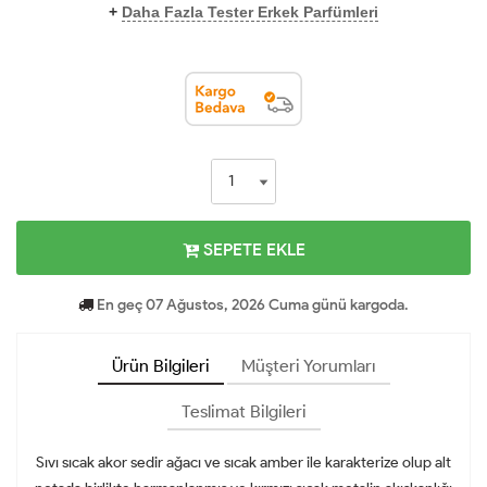
+
Daha Fazla Tester Erkek Parfümleri
SEPETE EKLE
En geç 07 Ağustos, 2026 Cuma günü kargoda.
Ürün Bilgileri
Müşteri Yorumları
Teslimat Bilgileri
Sıvı sıcak akor sedir ağacı ve sıcak amber ile karakterize olup alt