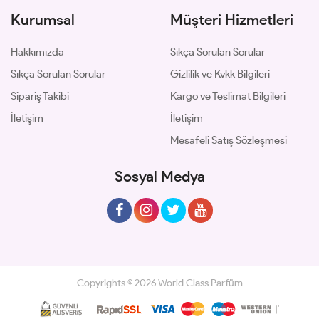
Kurumsal
Müşteri Hizmetleri
Hakkımızda
Sıkça Sorulan Sorular
Sıkça Sorulan Sorular
Gizlilik ve Kvkk Bilgileri
Sipariş Takibi
Kargo ve Teslimat Bilgileri
İletişim
İletişim
Mesafeli Satış Sözleşmesi
Sosyal Medya
Copyrights © 2026 World Class Parfüm