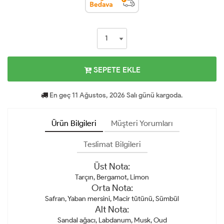
SEPETE EKLE
En geç 11 Ağustos, 2026 Salı günü kargoda.
Ürün Bilgileri
Müşteri Yorumları
Teslimat Bilgileri
Üst Nota:
Tarçın, Bergamot, Limon
Orta Nota:
Safran, Yaban mersini, Macir tütünü, Sümbül
Alt Nota:
Sandal ağacı, Labdanum, Musk, Oud