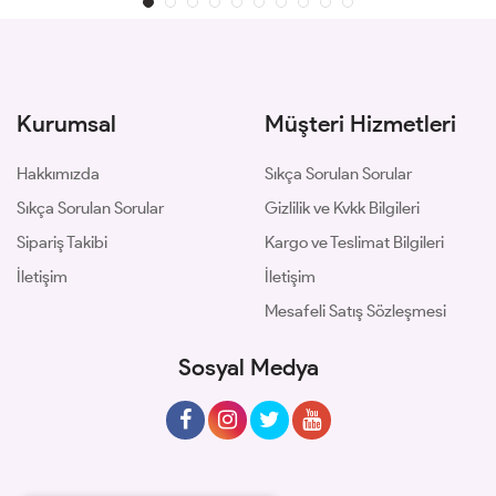
Kurumsal
Müşteri Hizmetleri
Hakkımızda
Sıkça Sorulan Sorular
Sıkça Sorulan Sorular
Gizlilik ve Kvkk Bilgileri
Sipariş Takibi
Kargo ve Teslimat Bilgileri
İletişim
İletişim
Mesafeli Satış Sözleşmesi
Sosyal Medya