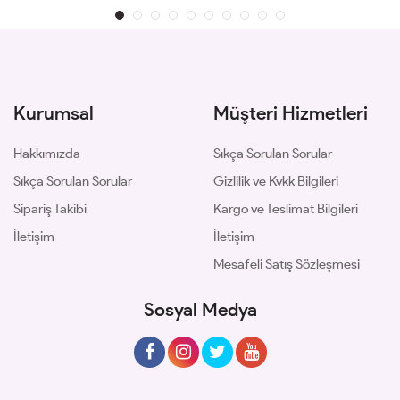
Kurumsal
Müşteri Hizmetleri
Hakkımızda
Sıkça Sorulan Sorular
Sıkça Sorulan Sorular
Gizlilik ve Kvkk Bilgileri
Sipariş Takibi
Kargo ve Teslimat Bilgileri
İletişim
İletişim
Mesafeli Satış Sözleşmesi
Sosyal Medya