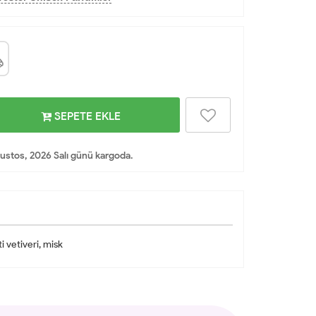
SEPETE EKLE
ustos, 2026 Salı günü kargoda.
i vetiveri, misk