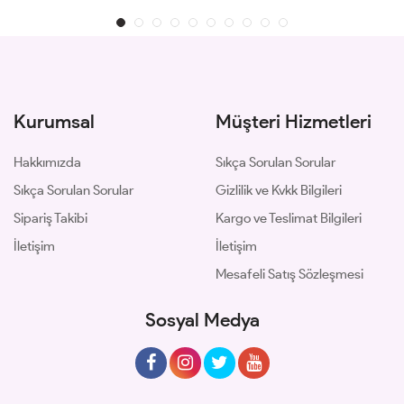
Kurumsal
Müşteri Hizmetleri
Hakkımızda
Sıkça Sorulan Sorular
Sıkça Sorulan Sorular
Gizlilik ve Kvkk Bilgileri
Sipariş Takibi
Kargo ve Teslimat Bilgileri
İletişim
İletişim
Mesafeli Satış Sözleşmesi
Sosyal Medya