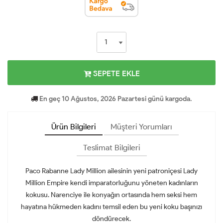
SEPETE EKLE
En geç 10 Ağustos, 2026 Pazartesi günü kargoda.
Ürün Bilgileri
Müşteri Yorumları
Teslimat Bilgileri
Paco Rabanne Lady Million ailesinin yeni patroniçesi Lady
Million Empire kendi imparatorluğunu yöneten kadınların
kokusu. Narenciye ile konyağın ortasında hem seksi hem
hayatına hükmeden kadını temsil eden bu yeni koku başınızı
döndürecek.