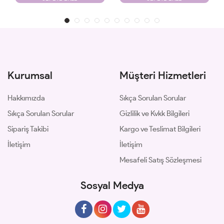
Kurumsal
Müşteri Hizmetleri
Hakkımızda
Sıkça Sorulan Sorular
Sıkça Sorulan Sorular
Gizlilik ve Kvkk Bilgileri
Sipariş Takibi
Kargo ve Teslimat Bilgileri
İletişim
İletişim
Mesafeli Satış Sözleşmesi
Sosyal Medya