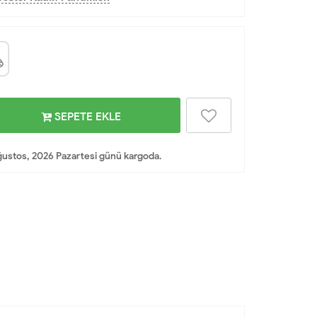
SEPETE EKLE
ustos, 2026 Pazartesi günü kargoda.