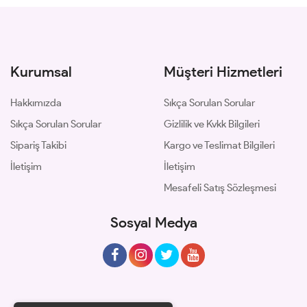
Kurumsal
Müşteri Hizmetleri
Hakkımızda
Sıkça Sorulan Sorular
Sıkça Sorulan Sorular
Gizlilik ve Kvkk Bilgileri
Sipariş Takibi
Kargo ve Teslimat Bilgileri
İletişim
İletişim
Mesafeli Satış Sözleşmesi
Sosyal Medya