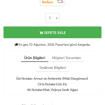
SEPETE EKLE
En geç 10 Ağustos, 2026 Pazartesi günü kargoda.
Ürün Bilgileri
Müşteri Yorumları
Teslimat Bilgileri
Üst Notalar: Armut ve Ambrette (Misk Ebegümeci)
Orta Notalar:Gül, İris
Alt Notalar:Misk, Virjinya Sedir Ağacı