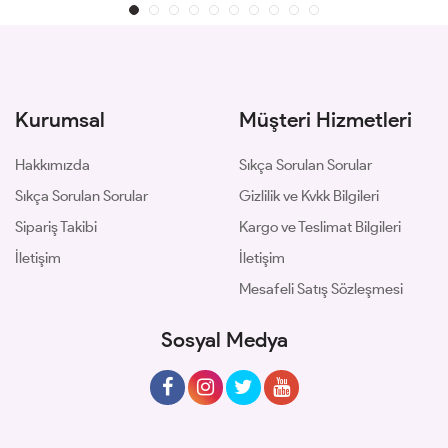
Kurumsal
Müşteri Hizmetleri
Hakkımızda
Sıkça Sorulan Sorular
Sıkça Sorulan Sorular
Gizlilik ve Kvkk Bilgileri
Sipariş Takibi
Kargo ve Teslimat Bilgileri
İletişim
İletişim
Mesafeli Satış Sözleşmesi
Sosyal Medya