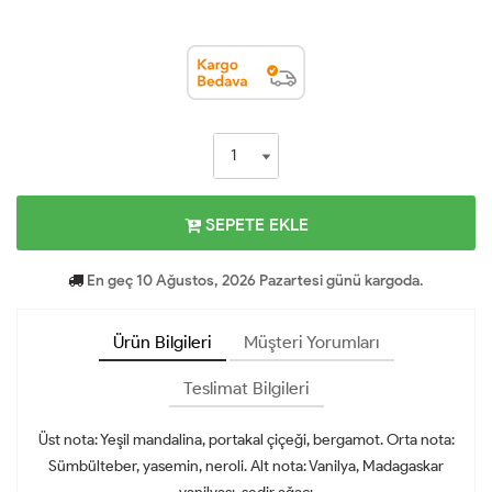
SEPETE EKLE
En geç 10 Ağustos, 2026 Pazartesi günü kargoda.
Ürün Bilgileri
Müşteri Yorumları
Teslimat Bilgileri
Üst nota: Yeşil mandalina, portakal çiçeği, bergamot. Orta nota:
Sümbülteber, yasemin, neroli. Alt nota: Vanilya, Madagaskar