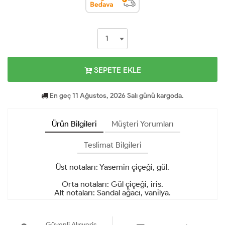
SEPETE EKLE
En geç 11 Ağustos, 2026 Salı günü kargoda.
Ürün Bilgileri
Müşteri Yorumları
Teslimat Bilgileri
Üst notaları: Yasemin çiçeği, gül.
Orta notaları: Gül çiçeği, iris.
Alt notaları: Sandal ağacı, vanilya.
Güvenli Alışveriş