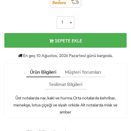
SEPETE EKLE
En geç 10 Ağustos, 2026 Pazartesi günü kargoda.
Ürün Bilgileri
Müşteri Yorumları
Teslimat Bilgileri
Üst notalarda nar, kaki ve hurma Orta notalarda kehribar,
menekşe, lotus çiçeği ve siyah orkide Alt notalarda misk ve
amber