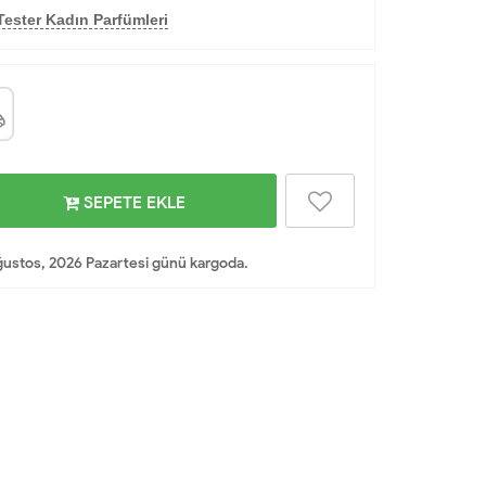
Tester Kadın Parfümleri
SEPETE EKLE
ustos, 2026 Pazartesi günü kargoda.