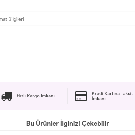
mat Bilgileri
Kredi Kartına Taksit
Hızlı Kargo İmkanı
İmkanı
Bu Ürünler İlginizi Çekebilir