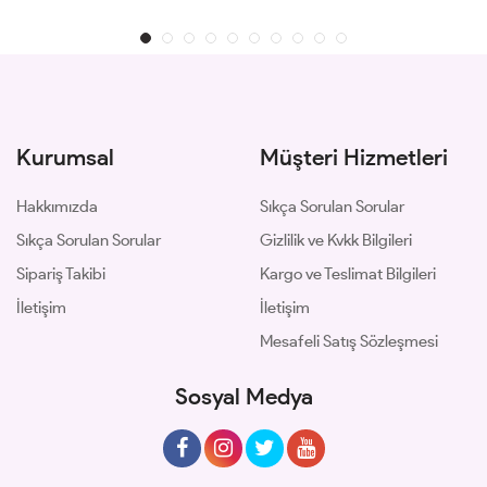
Kurumsal
Müşteri Hizmetleri
Hakkımızda
Sıkça Sorulan Sorular
Sıkça Sorulan Sorular
Gizlilik ve Kvkk Bilgileri
Sipariş Takibi
Kargo ve Teslimat Bilgileri
İletişim
İletişim
Mesafeli Satış Sözleşmesi
Sosyal Medya