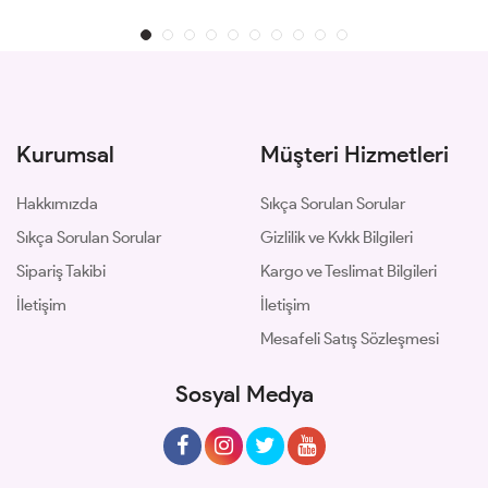
Kurumsal
Müşteri Hizmetleri
Hakkımızda
Sıkça Sorulan Sorular
Sıkça Sorulan Sorular
Gizlilik ve Kvkk Bilgileri
Sipariş Takibi
Kargo ve Teslimat Bilgileri
İletişim
İletişim
Mesafeli Satış Sözleşmesi
Sosyal Medya