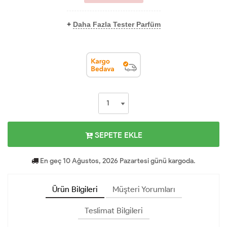
+
Daha Fazla Tester Parfüm
SEPETE EKLE
En geç 10 Ağustos, 2026 Pazartesi günü kargoda.
Ürün Bilgileri
Müşteri Yorumları
Teslimat Bilgileri