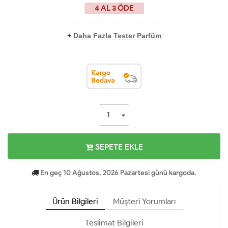
4 AL 3 ÖDE
+
Daha Fazla Tester Parfüm
SEPETE EKLE
En geç 10 Ağustos, 2026 Pazartesi günü kargoda.
Ürün Bilgileri
Müşteri Yorumları
Teslimat Bilgileri