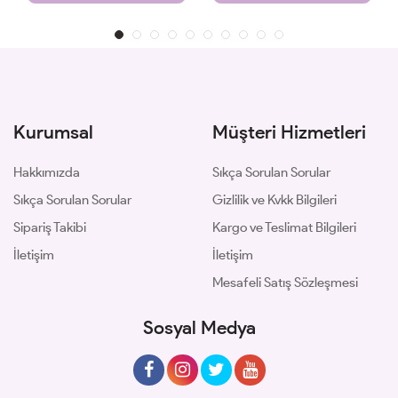
Kurumsal
Müşteri Hizmetleri
Hakkımızda
Sıkça Sorulan Sorular
Sıkça Sorulan Sorular
Gizlilik ve Kvkk Bilgileri
Sipariş Takibi
Kargo ve Teslimat Bilgileri
İletişim
İletişim
Mesafeli Satış Sözleşmesi
Sosyal Medya