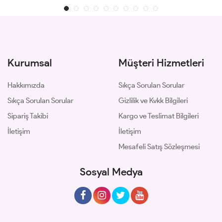
Kurumsal
Müşteri Hizmetleri
Hakkımızda
Sıkça Sorulan Sorular
Sıkça Sorulan Sorular
Gizlilik ve Kvkk Bilgileri
Sipariş Takibi
Kargo ve Teslimat Bilgileri
İletişim
İletişim
Mesafeli Satış Sözleşmesi
Sosyal Medya