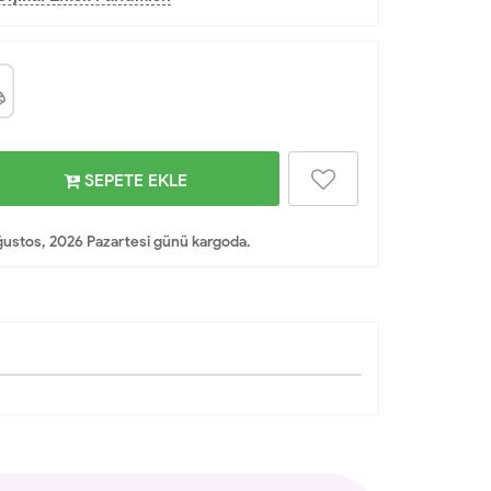
SEPETE EKLE
ustos, 2026 Pazartesi günü kargoda.