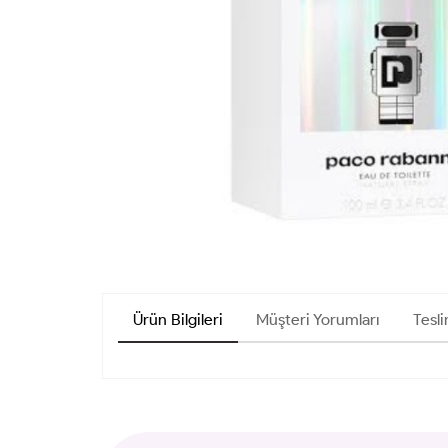
Ürün Bilgileri
Müşteri Yorumları
Tesli