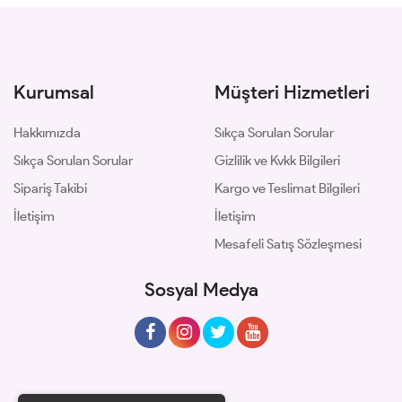
Kurumsal
Müşteri Hizmetleri
Hakkımızda
Sıkça Sorulan Sorular
Sıkça Sorulan Sorular
Gizlilik ve Kvkk Bilgileri
Sipariş Takibi
Kargo ve Teslimat Bilgileri
İletişim
İletişim
Mesafeli Satış Sözleşmesi
Sosyal Medya