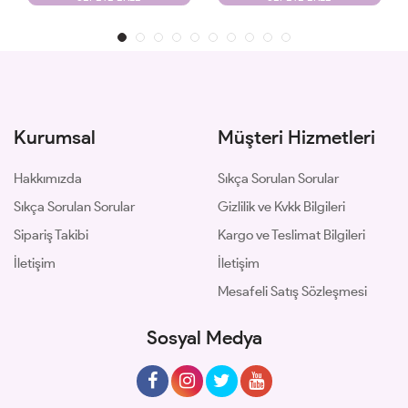
Kurumsal
Müşteri Hizmetleri
Hakkımızda
Sıkça Sorulan Sorular
Sıkça Sorulan Sorular
Gizlilik ve Kvkk Bilgileri
Sipariş Takibi
Kargo ve Teslimat Bilgileri
İletişim
İletişim
Mesafeli Satış Sözleşmesi
Sosyal Medya