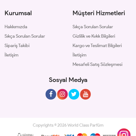
Kurumsal
Müşteri Hizmetleri
Hakkımızda
Sıkça Sorulan Sorular
Sıkça Sorulan Sorular
Gizlilik ve Kvkk Bilgileri
Sipariş Takibi
Kargo ve Teslimat Bilgileri
İletişim
İletişim
Mesafeli Satış Sözleşmesi
Sosyal Medya
Copyrights © 2026 World Class Parfüm