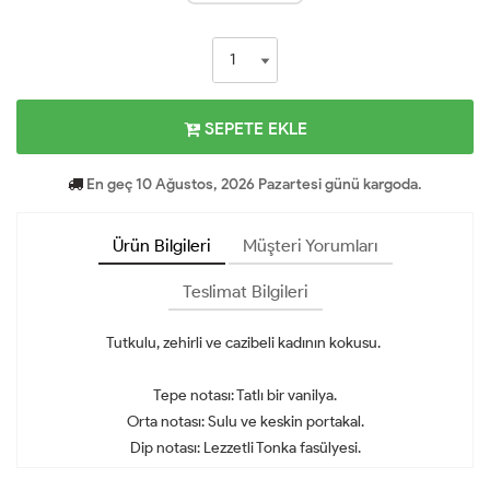
SEPETE EKLE
En geç 10 Ağustos, 2026 Pazartesi günü kargoda.
Ürün Bilgileri
Müşteri Yorumları
Teslimat Bilgileri
Tutkulu, zehirli ve cazibeli kadının kokusu.
Tepe notası: Tatlı bir vanilya.
Orta notası: Sulu ve keskin portakal.
Dip notası: Lezzetli Tonka fasülyesi.