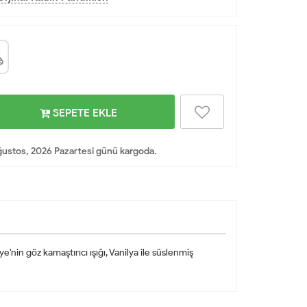
SEPETE EKLE
ustos, 2026 Pazartesi günü kargoda.
e'nin göz kamaştırıcı ışığı, Vanilya ile süslenmiş