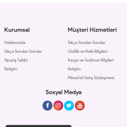
Kurumsal
Müşteri Hizmetleri
Hakkımızda
Sıkça Sorulan Sorular
Sıkça Sorulan Sorular
Gizlilik ve Kvkk Bilgileri
Sipariş Takibi
Kargo ve Teslimat Bilgileri
İletişim
İletişim
Mesafeli Satış Sözleşmesi
Sosyal Medya