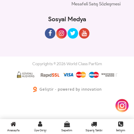
Mesafeli Satış Sözleşmesi
Sosyal Medya
Copyrights © 2026 World Class Parfüm
Geliştir - powered by innovation
Anasayfa
Üye Girişi
Sepetim
Sipariş Takibi
İletişim