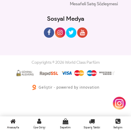
Mesafeli Satış Sözleşmesi
Sosyal Medya
Copyrights © 2026 World Class Parfüm
Geliştir - powered by innovation
Anasayfa
Üye Girişi
Sepetim
Sipariş Takibi
İletişim